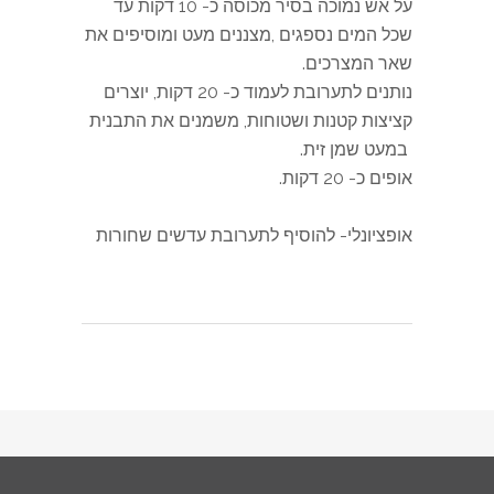
על אש נמוכה בסיר מכוסה כ- 10 דקות עד
שכל המים נספגים ,מצננים מעט ומוסיפים את
שאר המצרכים.
נותנים לתערובת לעמוד כ- 20 דקות, יוצרים
קציצות קטנות ושטוחות, משמנים את התבנית
במעט שמן זית.
אופים כ- 20 דקות.
.
אופציונלי- להוסיף לתערובת עדשים שחורות