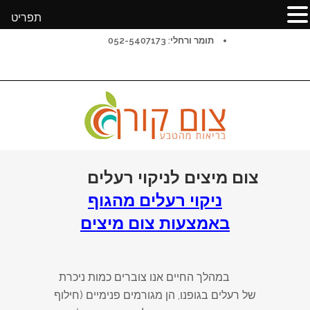
תפריט
תומר ורחלי: 052-5407173
צום מיצים לניקוי רעלים
ניקוי רעלים מהגוף
באמצעות צום מיצים
במהלך החיים אנו צוברים כמות ניכרת
של רעלים בגופנו, הן מגורמים פנימיים (חילוף