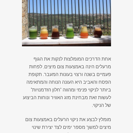
אחת הדרכים המומלצות לנקות את הגוף
מרעלים הינה באמצעות צום מיצים, לפחות
פעמיים בשנה ורצוי בעונות המעבר. תקופת
הפסח והאביב היא העונה הנוחה והמתאימה
ביותר לניקוי פנימי ומהווה "חלון הזדמנויות"
לעשות זאת מבחינת מזג האוויר ונוחות הביצוע
של הניקוי.
מומלץ לבצע את ניקוי הרעלים באמצעות צום
מיצים למשך מספר ימים לצד יצירת שינוי