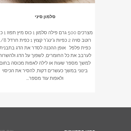
סלמון סיני
מצרכים 500 גרם פילה סלמון 
רוטב סויה 2 כפיות ג'ינג'ר קצוץ 1 כפית 
כפית פלפל אופן ההכנה לסדר את הדג בתבנית
לערבב את כל החומרים, לשפוך על הדג ולהשרות
למשך מספר שעות או לילה לאפות מכוסה בחום
בינוני במשך כעשרים דקות, להסיר את הכיסוי
ולאפות עוד מספר...