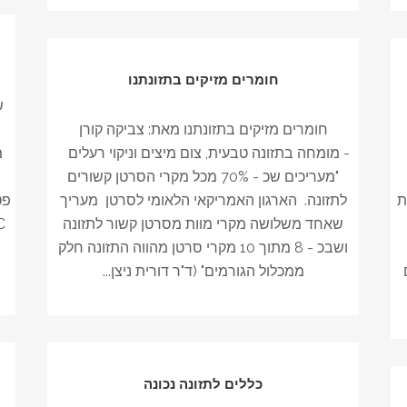
חומרים מזיקים בתזונתנו
ש
חומרים מזיקים בתזונתנו מאת: צביקה קורן
- מומחה בתזונה טבעית, צום מיצים וניקוי רעלים
מ
"מעריכים שכ - 70% מכל מקרי הסרטן קשורים
ת
לתזונה. הארגון האמריקאי הלאומי לסרטן מעריך
פט
שאחד משלושה מקרי מוות מסרטן קשור לתזונה
ושבכ - 8 מתוך 10 מקרי סרטן מהווה התזונה חלק
ממכלול הגורמים" (ד"ר דורית ניצן...
כללים לתזונה נכונה