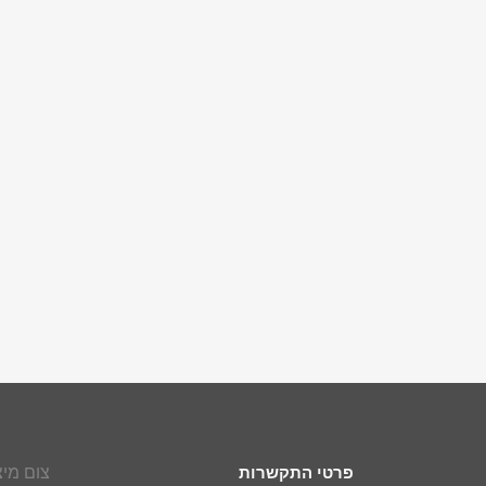
צום מיצ
פרטי התקשרות