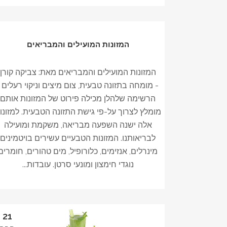
המזונות המועילים והמבריאים
המזונות המועילים והמבריאים מאת: צביקה קורן
- מומחה בתזונה טבעית, צום מיצים וניקוי רעלים
הרשימה שלהלן מכילה פירוט של המזונות אותם
מומלץ לצרוך על-פי גישת התזונה הטבעית. למזונו
אלה ישנה השפעה מבריאה, משקמת ומועילה
לבריאותנו. המזונות הטבעיים עשירים בויטמינים
מינרלים, אנזימים, כלורופיל, מים טהורים, חומרים
נוגדי חימצון ומונעי סרטן. עובדות...
21