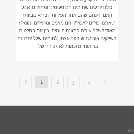
כולנו יודעים שתותים הם טעימים ומתוקים, אבל
האם ידעתם שהם אחד הפירות הבריאיםביותר
שאתם יכולים לאכול? הם מזינים ומועילים ומומלץ
מאוד לשלב אותם בתזונה היומית, בין אם בסלטים,
בשייקים אוכנשנוש בפני עצמן. לתותים שלל יתרונות
בריאותיים וכמות לא גבוהה של...
1
2
3
4
ים